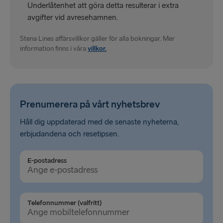
Underlåtenhet att göra detta resulterar i extra
avgifter vid avresehamnen.
Stena Lines affärsvillkor gäller för alla bokningar. Mer
information finns i våra
villkor.
Prenumerera på vårt nyhetsbrev
Håll dig uppdaterad med de senaste nyheterna,
erbjudandena och resetipsen.
E-postadress
Telefonnummer (valfritt)