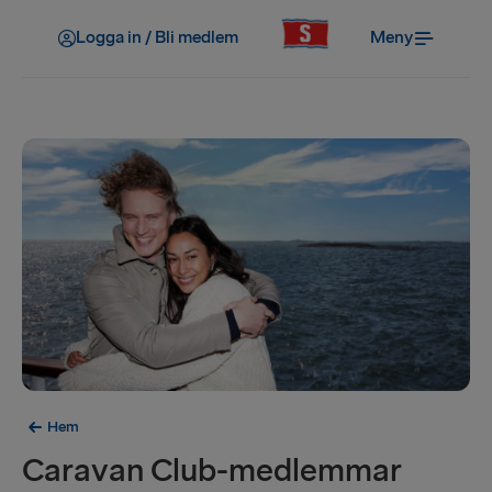
Logga in / Bli medlem
Meny
Hem
Caravan Club-medlemmar