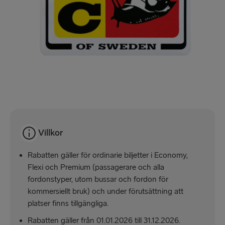
Villkor
Rabatten gäller för ordinarie biljetter i Economy,
Flexi och Premium (passagerare och alla
fordonstyper, utom bussar och fordon för
kommersiellt bruk) och under förutsättning att
platser finns tillgängliga.
Rabatten gäller från 01.01.2026 till 31.12.2026.