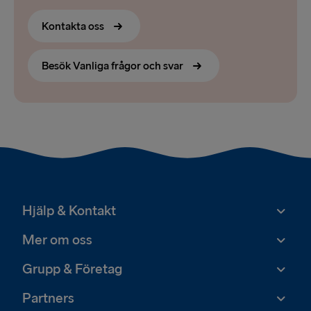
Kontakta oss
Besök Vanliga frågor och svar
Hjälp & Kontakt
Mer om oss
Grupp & Företag
Partners