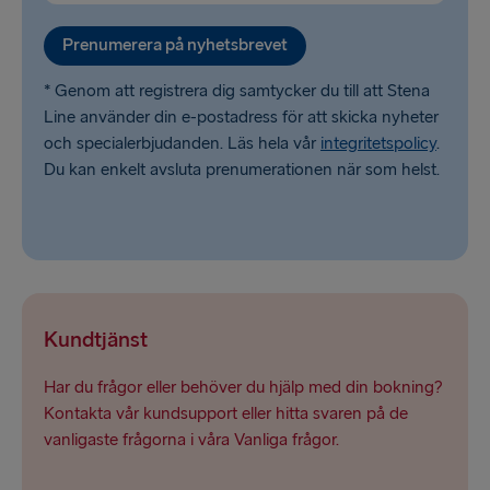
Prenumerera på nyhetsbrevet
* Genom att registrera dig samtycker du till att Stena
Line använder din e-postadress för att skicka nyheter
och specialerbjudanden. Läs hela vår
integritetspolicy
.
Du kan enkelt avsluta prenumerationen när som helst.
Kundtjänst
Har du frågor eller behöver du hjälp med din bokning?
Kontakta vår kundsupport eller hitta svaren på de
vanligaste frågorna i våra Vanliga frågor.