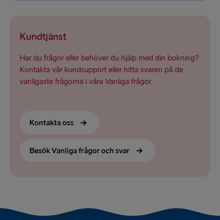
Kundtjänst
Har du frågor eller behöver du hjälp med din bokning?
Kontakta vår kundsupport eller hitta svaren på de
vanligaste frågorna i våra Vanliga frågor.
Kontakta oss
Besök Vanliga frågor och svar