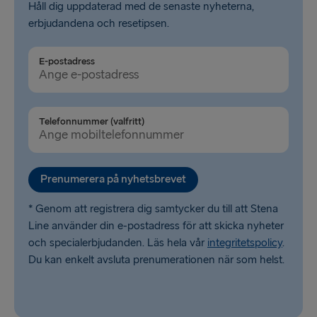
Håll dig uppdaterad med de senaste nyheterna,
erbjudandena och resetipsen.
E-postadress
Telefonnummer (valfritt)
Prenumerera på nyhetsbrevet
* Genom att registrera dig samtycker du till att Stena
Line använder din e-postadress för att skicka nyheter
och specialerbjudanden. Läs hela vår
integritetspolicy
.
Du kan enkelt avsluta prenumerationen när som helst.