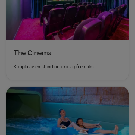
The Cinema
Koppla av en stund och kolla på en film.