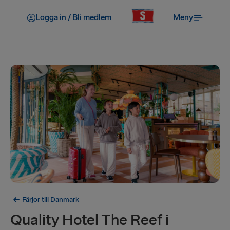
Logga in / Bli medlem
Meny
Färjor till Danmark
Quality Hotel The Reef i