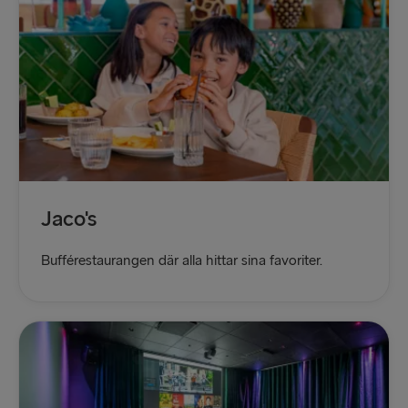
Jaco's
Bufférestaurangen där alla hittar sina favoriter.