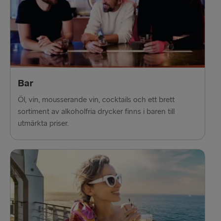
Bar
Öl, vin, mousserande vin, cocktails och ett brett
sortiment av alkoholfria drycker finns i baren till
utmärkta priser.