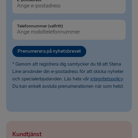
Telefonnummer (valfritt)
Prenumerera på nyhetsbrevet
* Genom att registrera dig samtycker du till att Stena
Line använder din e-postadress för att skicka nyheter
och specialerbjudanden. Läs hela vår
integritetspolicy
.
Du kan enkelt avsluta prenumerationen när som helst.
Kundtjänst