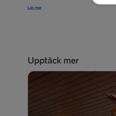
Läs mer
Upptäck mer