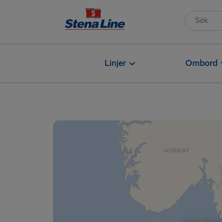
Linjer
Ombord