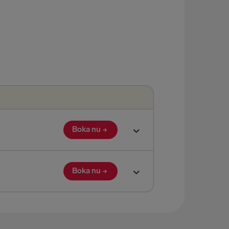
Boka nu
Boka nu