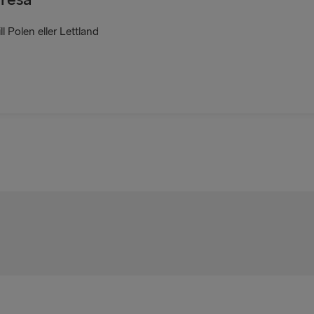
l Polen eller Lettland