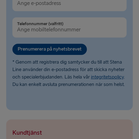
Telefonnummer (valfritt)
Prenumerera på nyhetsbrevet
* Genom att registrera dig samtycker du till att Stena
Line använder din e-postadress för att skicka nyheter
och specialerbjudanden. Läs hela vår
integritetspolicy
.
Du kan enkelt avsluta prenumerationen när som helst.
Kundtjänst