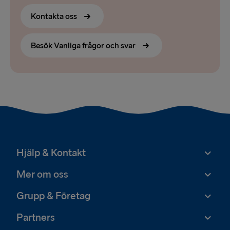
Kontakta oss
Besök Vanliga frågor och svar
Hjälp & Kontakt
Mer om oss
Grupp & Företag
Partners