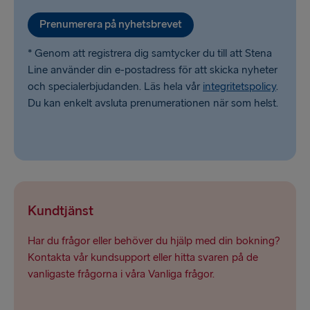
Liepāja → Travemünde
Prenumerera på nyhetsbrevet
* Genom att registrera dig samtycker du till att Stena
Line använder din e-postadress för att skicka nyheter
och specialerbjudanden. Läs hela vår
integritetspolicy
.
Du kan enkelt avsluta prenumerationen när som helst.
Kundtjänst
Har du frågor eller behöver du hjälp med din bokning?
Kontakta vår kundsupport eller hitta svaren på de
vanligaste frågorna i våra Vanliga frågor.