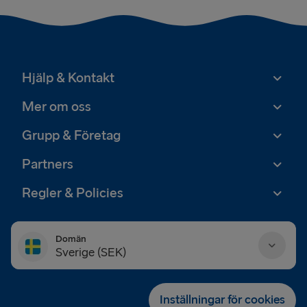
Hjälp & Kontakt
Mer om oss
Grupp & Företag
Partners
Regler & Policies
Domän
Sverige (SEK)
Danmark (DKK)
Inställningar för cookies