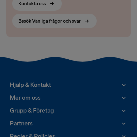
Kontakta oss
Besök Vanliga frågor och svar
Hjälp & Kontakt
Mer om oss
Grupp & Företag
Partners
Regler & Policies