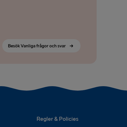
Besök Vanliga frågor och svar
Regler & Policies