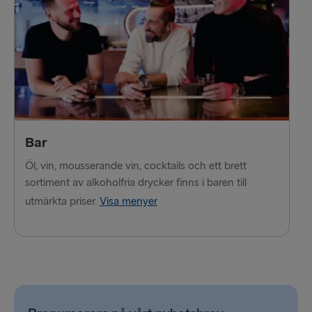
Bar
Öl, vin, mousserande vin, cocktails och ett brett
sortiment av alkoholfria drycker finns i baren till
utmärkta priser.
Visa menyer