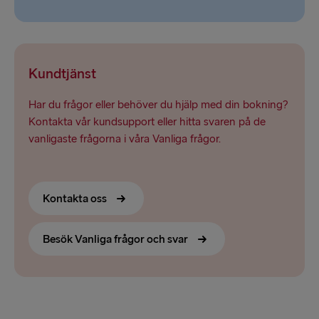
Kundtjänst
Har du frågor eller behöver du hjälp med din bokning?
Kontakta vår kundsupport eller hitta svaren på de
vanligaste frågorna i våra Vanliga frågor.
Kontakta oss
Besök Vanliga frågor och svar