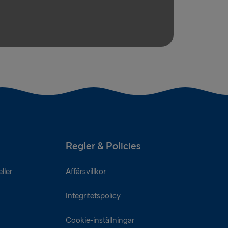
Regler & Policies
ller
Affärsvillkor
Integritetspolicy
Cookie-inställningar