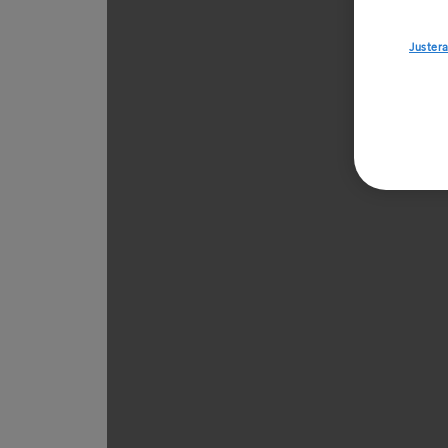
Justera