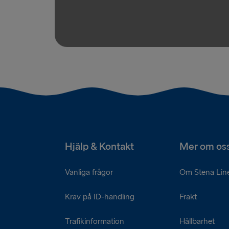
Hjälp & Kontakt
Mer om os
Vanliga frågor
Om Stena Lin
Krav på ID-handling
Frakt
Trafikinformation
Hållbarhet