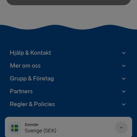
Hjälp & Kontakt
Mer om oss
Grupp & Företag
Partners
Regler & Policies
Domän
Sverige (SEK)