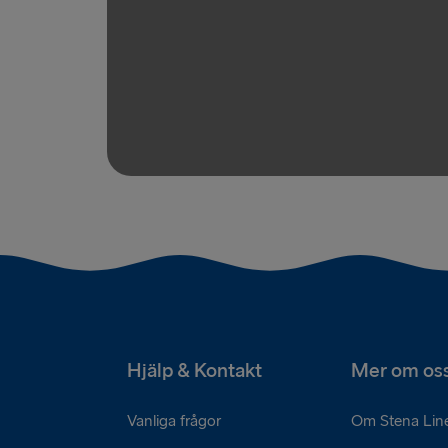
Hjälp & Kontakt
Mer om os
Vanliga frågor
Om Stena Lin