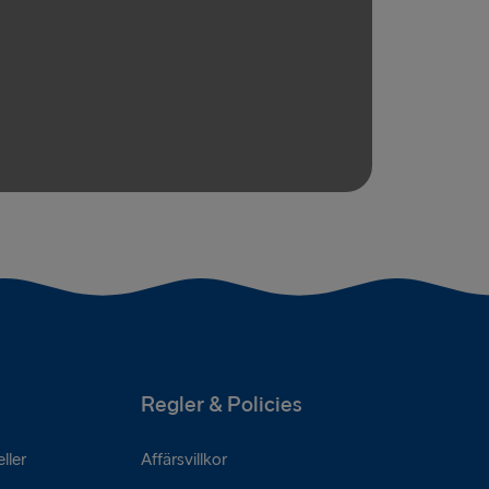
Regler & Policies
ller
Affärsvillkor