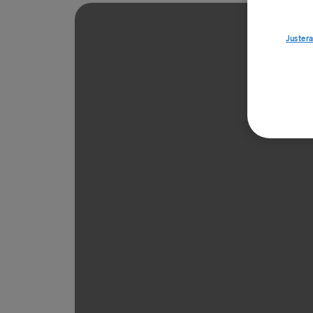
Justera