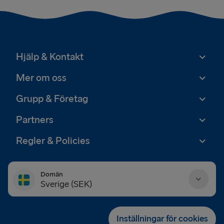
Hjälp & Kontakt
Mer om oss
Grupp & Företag
Partners
Regler & Policies
Domän
Sverige (SEK)
Danmark (DKK)
Inställningar för cookies