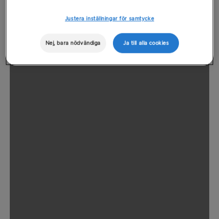
Justera inställningar för samtycke
Nej, bara nödvändiga
Ja till alla cookies