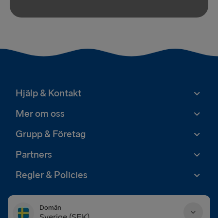
Hjälp & Kontakt
Mer om oss
Grupp & Företag
Partners
Regler & Policies
Domän
Sverige (SEK)