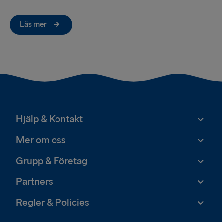
Läs mer
Hjälp & Kontakt
Mer om oss
Grupp & Företag
Partners
Regler & Policies