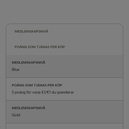
MEDLEMSKAPSNIVÅ
POÄNG SOM TJÄNAS PER KÖP
MEDLEMSKAPSNIVÅ
Blue
POÄNG SOM TJÄNAS PER KÖP
5 poäng för varje £1/€1 du spenderar
MEDLEMSKAPSNIVÅ
Gold