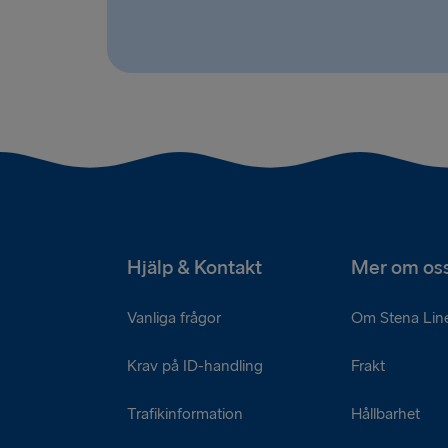
Hjälp & Kontakt
Mer om os
Vanliga frågor
Om Stena Lin
Krav på ID-handling
Frakt
Trafikinformation
Hållbarhet