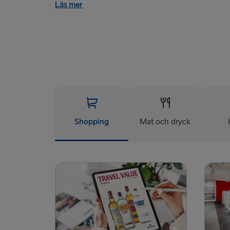
Läs mer
Shopping
Mat och dryck