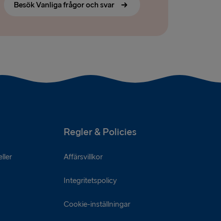
Besök Vanliga frågor och svar
Regler & Policies
ller
Affärsvillkor
Integritetspolicy
Cookie-inställningar