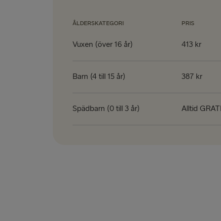
ÅLDERSKATEGORI
PRIS
Vuxen (över 16 år)
413 kr
Barn (4 till 15 år)
387 kr
Spädbarn (0 till 3 år)
Alltid GRAT