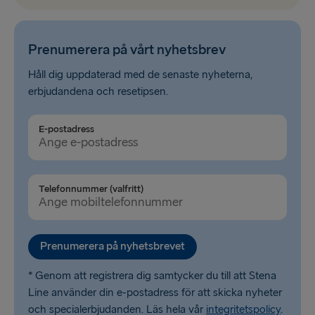
Prenumerera på vårt nyhetsbrev
Håll dig uppdaterad med de senaste nyheterna,
erbjudandena och resetipsen.
E-postadress
Telefonnummer (valfritt)
Prenumerera på nyhetsbrevet
* Genom att registrera dig samtycker du till att Stena
Line använder din e-postadress för att skicka nyheter
och specialerbjudanden. Läs hela vår
integritetspolicy
.