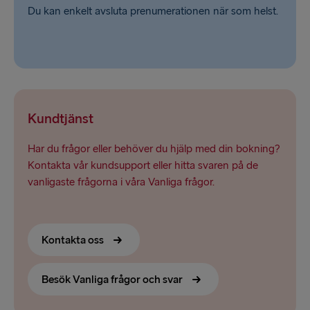
Du kan enkelt avsluta prenumerationen när som helst.
Kundtjänst
Har du frågor eller behöver du hjälp med din bokning?
Kontakta vår kundsupport eller hitta svaren på de
vanligaste frågorna i våra Vanliga frågor.
Kontakta oss
Besök Vanliga frågor och svar