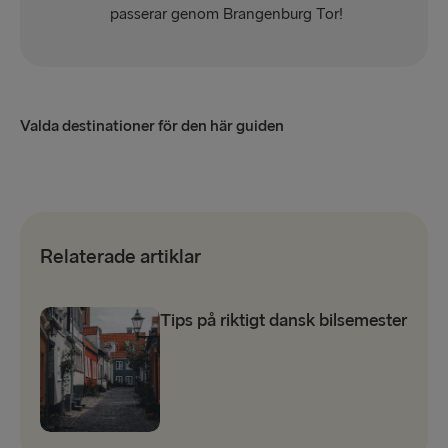
passerar genom Brangenburg Tor!
Valda destinationer för den här guiden
Relaterade artiklar
Tips på riktigt dansk bilsemester