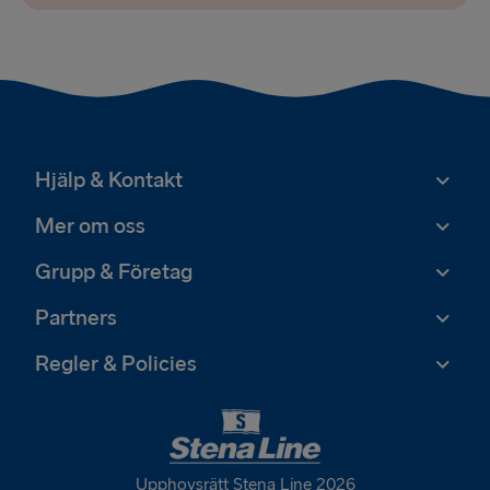
Hjälp & Kontakt
Mer om oss
Grupp & Företag
Partners
Regler & Policies
Upphovsrätt Stena Line 2026