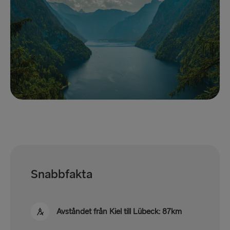
Snabbfakta
Avståndet från Kiel till Lübeck: 87km