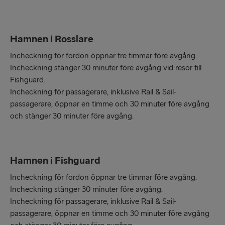
Hamnen i Rosslare
Incheckning för fordon öppnar tre timmar före avgång.
Incheckning stänger 30 minuter före avgång vid resor till
Fishguard.
Incheckning för passagerare, inklusive Rail & Sail-
passagerare, öppnar en timme och 30 minuter före avgång
och stänger 30 minuter före avgång.
Hamnen i Fishguard
Incheckning för fordon öppnar tre timmar före avgång.
Incheckning stänger 30 minuter före avgång.
Incheckning för passagerare, inklusive Rail & Sail-
passagerare, öppnar en timme och 30 minuter före avgång