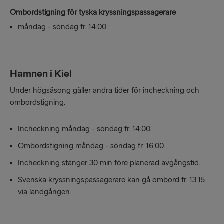
Ombordstigning för tyska kryssningspassagerare
måndag - söndag fr. 14:00
Hamnen i Kiel
Under högsäsong gäller andra tider för incheckning och
ombordstigning.
Incheckning måndag - söndag fr. 14:00.
Ombordstigning måndag - söndag fr. 16:00.
Incheckning stänger 30 min före planerad avgångstid.
Svenska kryssningspassagerare kan gå ombord fr. 13:15
via landgången.