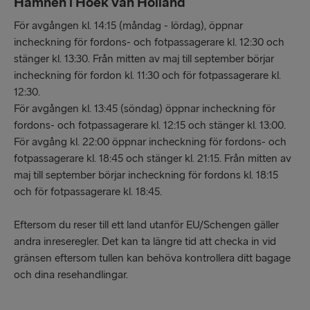
Hamnen i Hoek van Holland
För avgången kl. 14:15 (måndag - lördag), öppnar
incheckning för fordons- och fotpassagerare kl. 12:30 och
stänger kl. 13:30. Från mitten av maj till september börjar
incheckning för fordon kl. 11:30 och för fotpassagerare kl.
12:30.
För avgången kl. 13:45 (söndag) öppnar incheckning för
fordons- och fotpassagerare kl. 12:15 och stänger kl. 13:00.
För avgång kl. 22:00 öppnar incheckning för fordons- och
fotpassagerare kl. 18:45 och stänger kl. 21:15. Från mitten av
maj till september börjar incheckning för fordons kl. 18:15
och för fotpassagerare kl. 18:45.
Eftersom du reser till ett land utanför EU/Schengen gäller
andra inreseregler. Det kan ta längre tid att checka in vid
gränsen eftersom tullen kan behöva kontrollera ditt bagage
och dina resehandlingar.