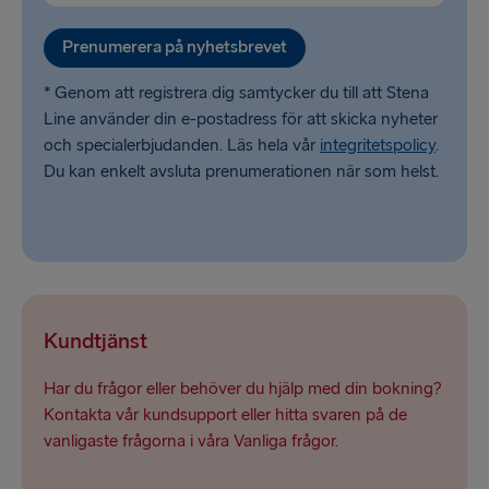
Prenumerera på nyhetsbrevet
* Genom att registrera dig samtycker du till att Stena
Line använder din e-postadress för att skicka nyheter
och specialerbjudanden. Läs hela vår
integritetspolicy
.
Du kan enkelt avsluta prenumerationen när som helst.
Kundtjänst
Har du frågor eller behöver du hjälp med din bokning?
Kontakta vår kundsupport eller hitta svaren på de
vanligaste frågorna i våra Vanliga frågor.