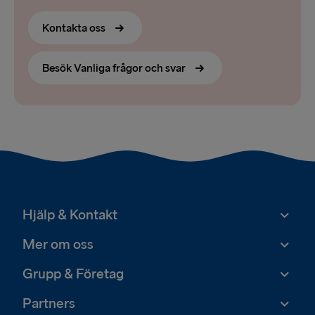
Kontakta oss
Besök Vanliga frågor och svar
Hjälp & Kontakt
Mer om oss
Grupp & Företag
Partners