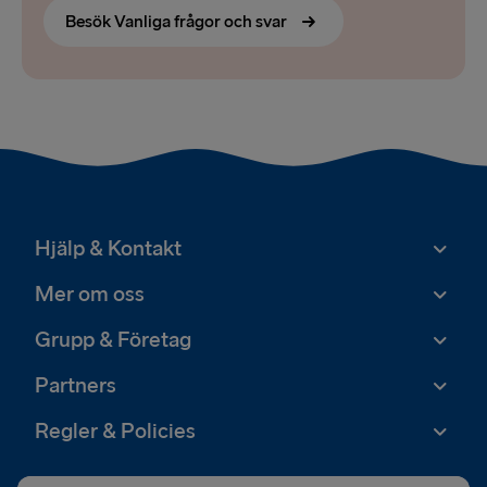
Besök Vanliga frågor och svar
Hjälp & Kontakt
Mer om oss
Grupp & Företag
Partners
Regler & Policies