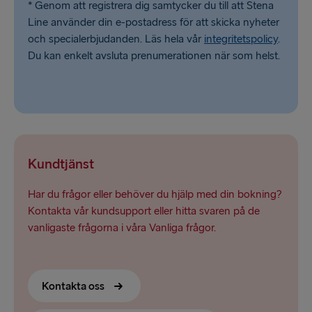
* Genom att registrera dig samtycker du till att Stena
Line använder din e-postadress för att skicka nyheter
och specialerbjudanden. Läs hela vår
integritetspolicy
.
Du kan enkelt avsluta prenumerationen när som helst.
Kundtjänst
Har du frågor eller behöver du hjälp med din bokning?
Kontakta vår kundsupport eller hitta svaren på de
vanligaste frågorna i våra Vanliga frågor.
Kontakta oss