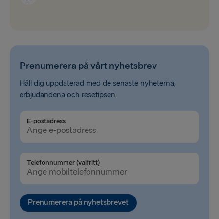
Prenumerera på vårt nyhetsbrev
Håll dig uppdaterad med de senaste nyheterna,
erbjudandena och resetipsen.
E-postadress
Telefonnummer (valfritt)
Prenumerera på nyhetsbrevet