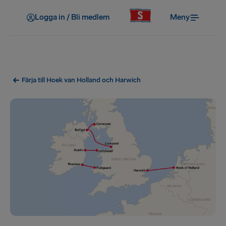
Logga in / Bli medlem
Meny
Färja till Hoek van Holland och Harwich