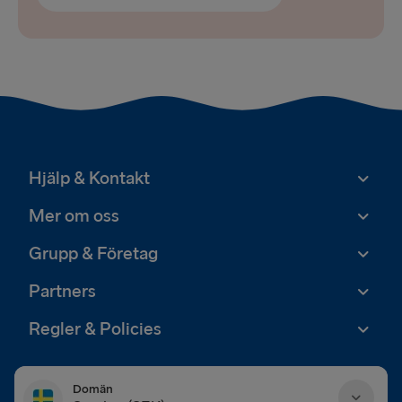
Hjälp & Kontakt
Mer om oss
Grupp & Företag
Partners
Regler & Policies
Domän