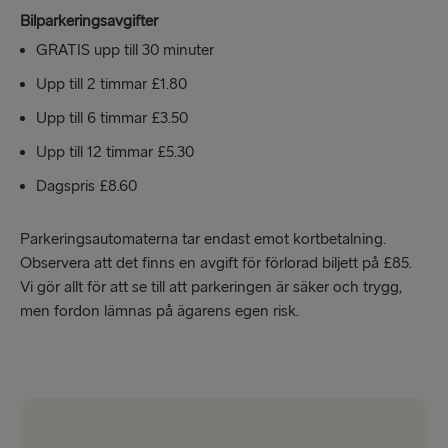
Bilparkeringsavgifter
GRATIS upp till 30 minuter
Upp till 2 timmar £1.80
Upp till 6 timmar £3.50
Upp till 12 timmar £5.30
Dagspris £8.60
Parkeringsautomaterna tar endast emot kortbetalning.
Observera att det finns en avgift för förlorad biljett på £85.
Vi gör allt för att se till att parkeringen är säker och trygg,
men fordon lämnas på ägarens egen risk.