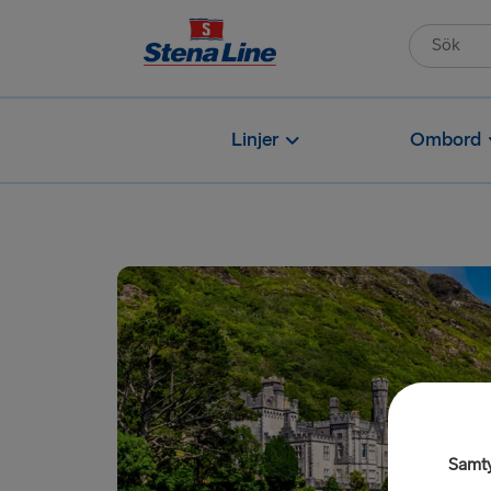
Linjer
Ombord
Samt