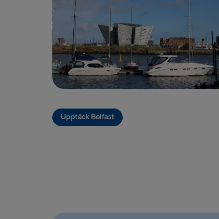
Upptäck Belfast