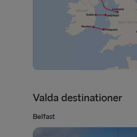
Valda destinationer
Belfast