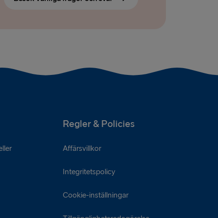
Regler & Policies
ller
Affärsvillkor
Integritetspolicy
Cookie-inställningar