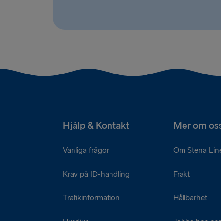
Hjälp & Kontakt
Mer om os
Vanliga frågor
Om Stena Lin
Krav på ID-handling
Frakt
Trafikinformation
Hållbarhet