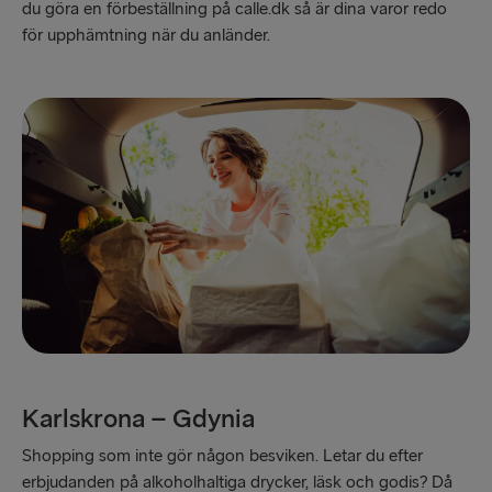
du göra en förbeställning på calle.dk så är dina varor redo
för upphämtning när du anländer.
Karlskrona – Gdynia
Shopping som inte gör någon besviken. Letar du efter
erbjudanden på alkoholhaltiga drycker, läsk och godis? Då