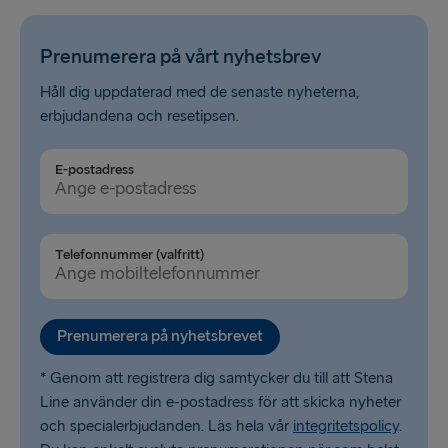
Prenumerera på vårt nyhetsbrev
Håll dig uppdaterad med de senaste nyheterna,
erbjudandena och resetipsen.
E-postadress
Telefonnummer (valfritt)
Prenumerera på nyhetsbrevet
* Genom att registrera dig samtycker du till att Stena
Line använder din e-postadress för att skicka nyheter
och specialerbjudanden. Läs hela vår
integritetspolicy
.