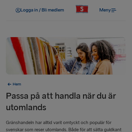
Logga in / Bli medlem
Meny
Hem
Passa på att handla när du är
utomlands
Gränshandeln har alltid varit omtyckt och populär för
svenskar som reser utomlands. Både för att sätta guldkant