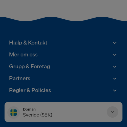
Hjälp & Kontakt
Mer om oss
Grupp & Företag
Partners
Regler & Policies
Domän
Sverige (SEK)