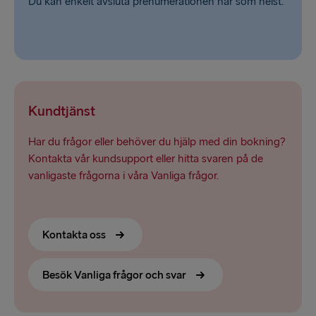
Du kan enkelt avsluta prenumerationen när som helst.
Kundtjänst
Har du frågor eller behöver du hjälp med din bokning?
Kontakta vår kundsupport eller hitta svaren på de
vanligaste frågorna i våra Vanliga frågor.
Kontakta oss
Besök Vanliga frågor och svar