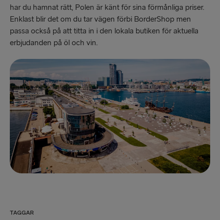
har du hamnat rätt, Polen är känt för sina förmånliga priser.
Enklast blir det om du tar vägen förbi BorderShop men
passa också på att titta in i den lokala butiken för aktuella
erbjudanden på öl och vin.
TAGGAR