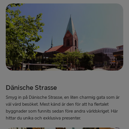
Dänische Strasse
Smyg in på Dänische Strasse, en liten charmig gata som är
väl värd besöket. Mest känd är den för att ha flertalet
byggnader som funnits sedan före andra världskriget. Här
hittar du unika och exklusiva presenter.