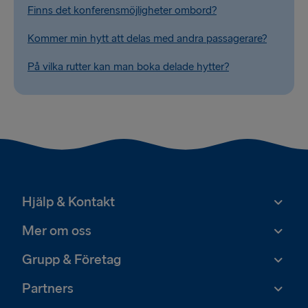
Finns det konferensmöjligheter ombord?
Kommer min hytt att delas med andra passagerare?
På vilka rutter kan man boka delade hytter?
Hjälp & Kontakt
Mer om oss
Grupp & Företag
Partners