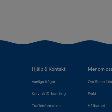
Hjälp & Kontakt
Mer om os
Vanliga frågor
Om Stena Lin
Krav på ID-handling
Frakt
Trafikinformation
Hållbarhet