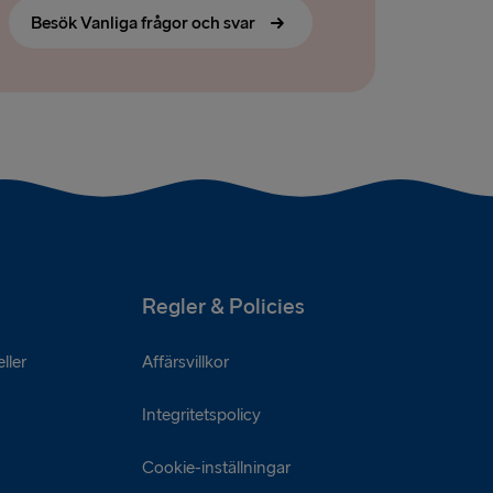
Besök Vanliga frågor och svar
Regler & Policies
ller
Affärsvillkor
Integritetspolicy
Cookie-inställningar