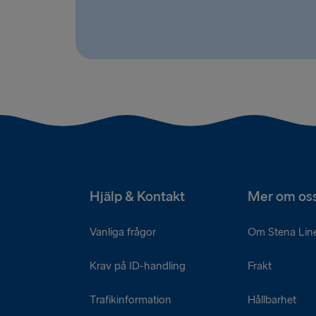
Hjälp & Kontakt
Mer om os
Vanliga frågor
Om Stena Lin
Krav på ID-handling
Frakt
Trafikinformation
Hållbarhet