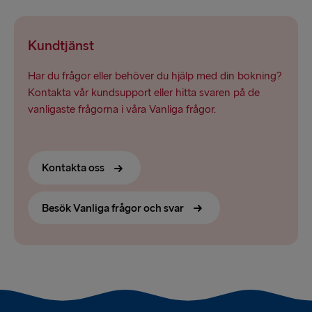
Kundtjänst
Har du frågor eller behöver du hjälp med din bokning?
Kontakta vår kundsupport eller hitta svaren på de
vanligaste frågorna i våra Vanliga frågor.
Kontakta oss
Besök Vanliga frågor och svar