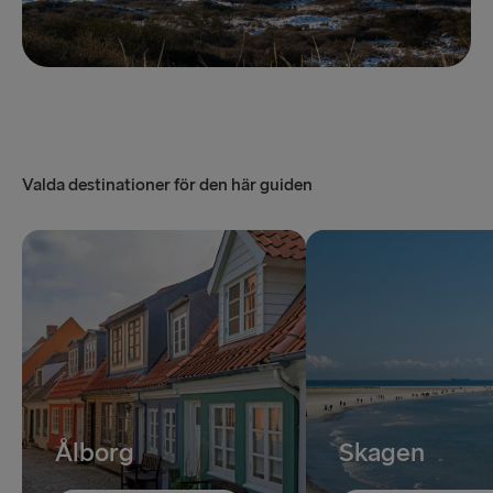
Valda destinationer för den här guiden
Ålborg
Skagen