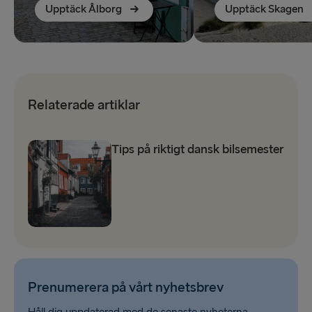
Upptäck Ålborg
Upptäck Skagen
Relaterade artiklar
Tips på riktigt dansk bilsemester
Prenumerera på vårt nyhetsbrev