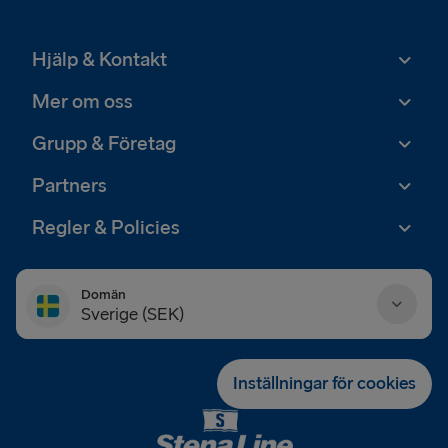
Hjälp & Kontakt
Mer om oss
Grupp & Företag
Partners
Regler & Policies
Domän
Sverige (SEK)
Danmark (DKK)
Inställningar för cookies
Deutschland (EUR)