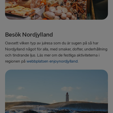
Besök Nordjylland
Oavsett vilken typ av julresa som du är sugen på så har
Nordjylland något för alla, med smaker, dofter, underhållning
och tindrande ljus. Läs mer om de festliga aktiviteterna i
regionen på
webbplatsen enjoynordjylland
.