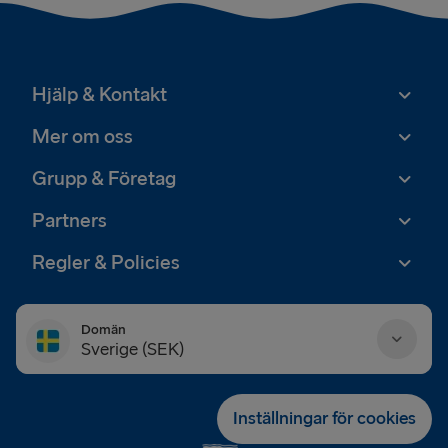
Hjälp & Kontakt
Mer om oss
Grupp & Företag
Partners
Regler & Policies
Domän
Sverige (SEK)
Danmark (DKK)
Inställningar för cookies