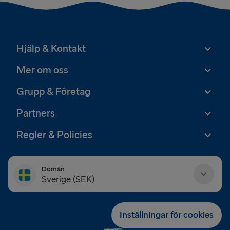
Hjälp & Kontakt
Mer om oss
Grupp & Företag
Partners
Regler & Policies
Domän
Sverige (SEK)
Danmark (DKK)
Inställningar för cookies