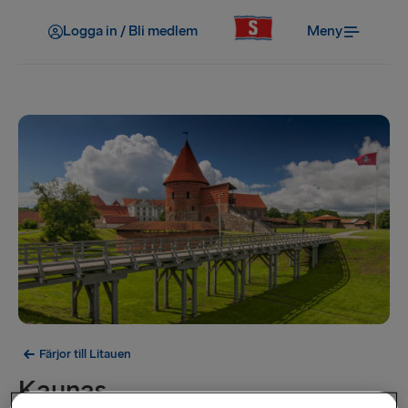
Logga in / Bli medlem
Meny
Färjor till Litauen
Kaunas