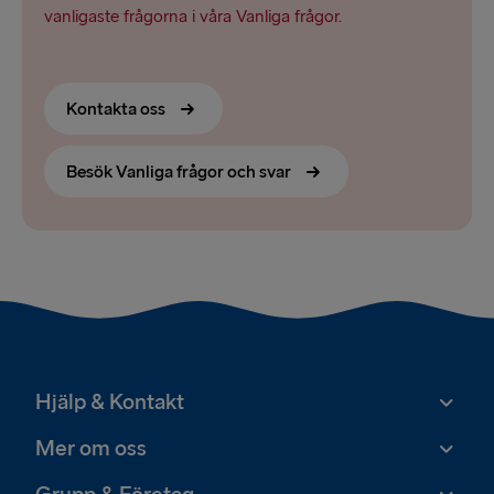
vanligaste frågorna i våra Vanliga frågor.
Kontakta oss
Besök Vanliga frågor och svar
Hjälp & Kontakt
Mer om oss