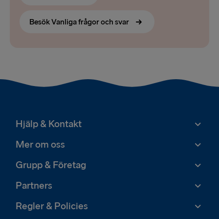
Besök Vanliga frågor och svar
Hjälp & Kontakt
Mer om oss
Grupp & Företag
Partners
Regler & Policies