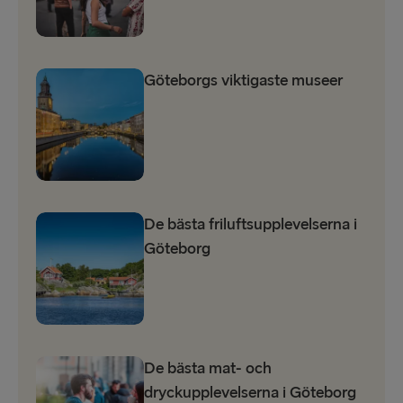
Göteborgs viktigaste museer
De bästa friluftsupplevelserna i
Göteborg
De bästa mat- och
dryckupplevelserna i Göteborg