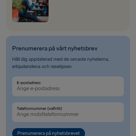
Prenumerera på vårt nyhetsbrev
Håll dig uppdaterad med de senaste nyheterna,
erbjudandena och resetipsen.
E-postadress
Telefonnummer (valfritt)
Prenumerera på nyhetsbrevet