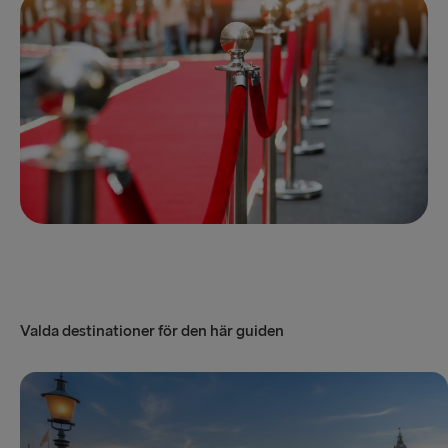
Valda destinationer för den här guiden