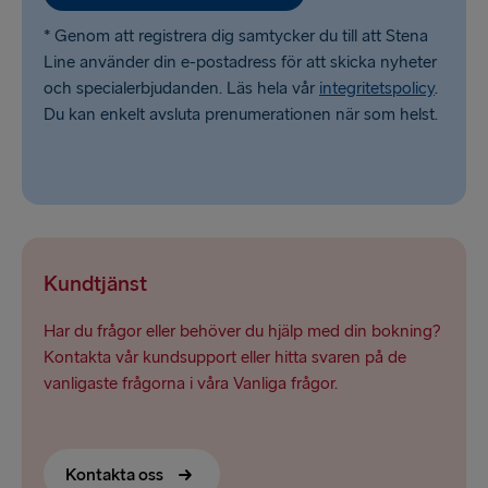
* Genom att registrera dig samtycker du till att Stena
Line använder din e-postadress för att skicka nyheter
och specialerbjudanden. Läs hela vår
integritetspolicy
.
Du kan enkelt avsluta prenumerationen när som helst.
Kundtjänst
Har du frågor eller behöver du hjälp med din bokning?
Kontakta vår kundsupport eller hitta svaren på de
vanligaste frågorna i våra Vanliga frågor.
Kontakta oss