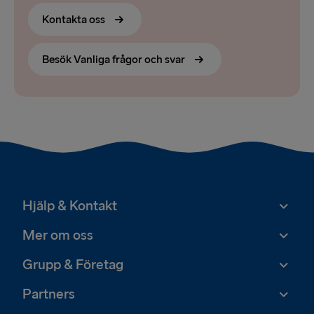
Kontakta oss
Besök Vanliga frågor och svar
Hjälp & Kontakt
Mer om oss
Grupp & Företag
Partners