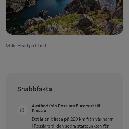
Malin Head på Irland
Snabbfakta
Avstånd från Rosslare Europort till
Kinsale
Det är en bilresa på 220 km från vår hamn
i Rosslare till den södra startpunkten för