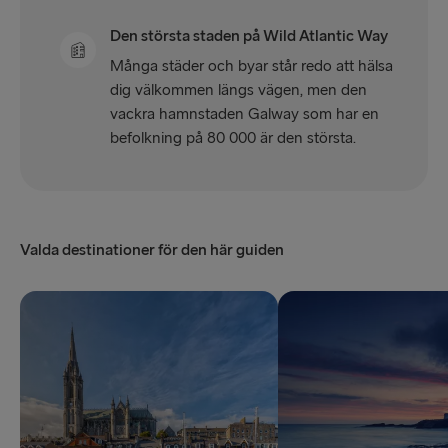
Den största staden på Wild Atlantic Way
Många städer och byar står redo att hälsa
dig välkommen längs vägen, men den
vackra hamnstaden Galway som har en
befolkning på 80 000 är den största.
Valda destinationer för den här guiden