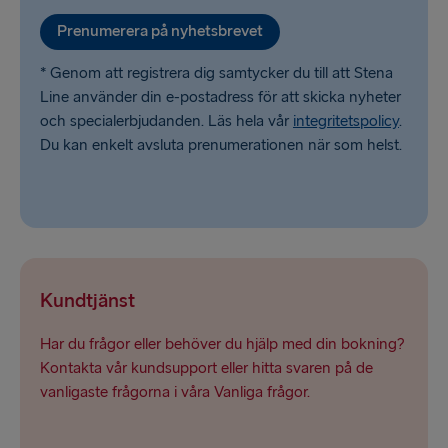
Prenumerera på nyhetsbrevet
* Genom att registrera dig samtycker du till att Stena
Line använder din e-postadress för att skicka nyheter
och specialerbjudanden. Läs hela vår
integritetspolicy
.
Du kan enkelt avsluta prenumerationen när som helst.
Kundtjänst
Har du frågor eller behöver du hjälp med din bokning?
Kontakta vår kundsupport eller hitta svaren på de
vanligaste frågorna i våra Vanliga frågor.