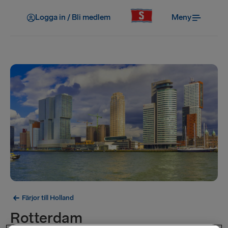
Logga in / Bli medlem
Meny
Färjor till Holland
Rotterdam