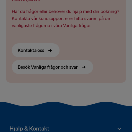
Har du frågor eller behöver du hjälp med din bokning?
Kontakta vår kundsupport eller hitta svaren på de
vanligaste frågorna i våra Vanliga frågor.
Kontakta oss
Besök Vanliga frågor och svar
Hjälp & Kontakt