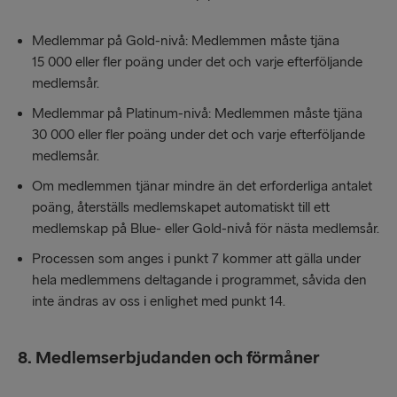
Medlemmar på Gold-nivå: Medlemmen måste tjäna
15 000 eller fler poäng under det och varje efterföljande
medlemsår.
Medlemmar på Platinum-nivå: Medlemmen måste tjäna
30 000 eller fler poäng under det och varje efterföljande
medlemsår.
Om medlemmen tjänar mindre än det erforderliga antalet
poäng, återställs medlemskapet automatiskt till ett
medlemskap på Blue- eller Gold-nivå för nästa medlemsår.
Processen som anges i punkt 7 kommer att gälla under
hela medlemmens deltagande i programmet, såvida den
inte ändras av oss i enlighet med punkt 14.
8. Medlemserbjudanden och förmåner