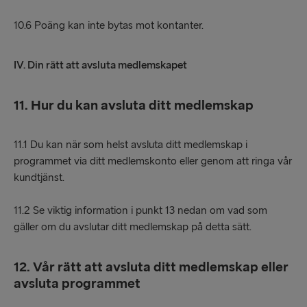
10.6 Poäng kan inte bytas mot kontanter.
IV. Din rätt att avsluta medlemskapet
11. Hur du kan avsluta ditt medlemskap
11.1 Du kan när som helst avsluta ditt medlemskap i
programmet via ditt medlemskonto eller genom att ringa vår
kundtjänst.
11.2 Se viktig information i punkt 13 nedan om vad som
gäller om du avslutar ditt medlemskap på detta sätt.
12. Vår rätt att avsluta ditt medlemskap eller
avsluta programmet