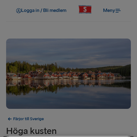
Logga in / Bli medlem
Meny
Färjor till Sverige
Höga kusten