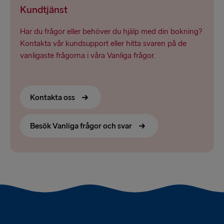
Kundtjänst
Har du frågor eller behöver du hjälp med din bokning?
Kontakta vår kundsupport eller hitta svaren på de
vanligaste frågorna i våra Vanliga frågor.
Kontakta oss
Besök Vanliga frågor och svar