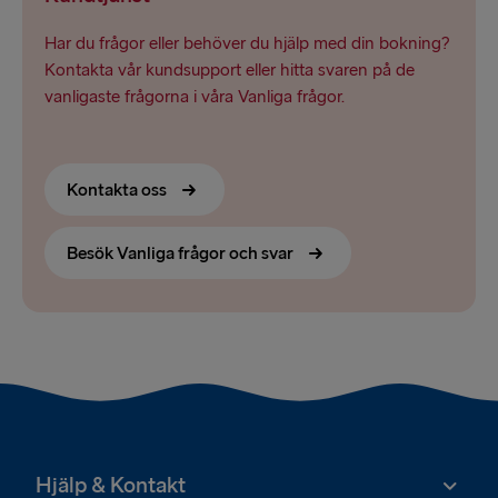
Har du frågor eller behöver du hjälp med din bokning?
Kontakta vår kundsupport eller hitta svaren på de
vanligaste frågorna i våra Vanliga frågor.
Kontakta oss
Besök Vanliga frågor och svar
Hjälp & Kontakt