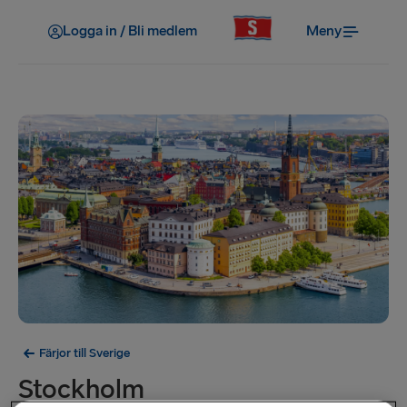
Logga in / Bli medlem
Meny
Färjor till Sverige
Stockholm