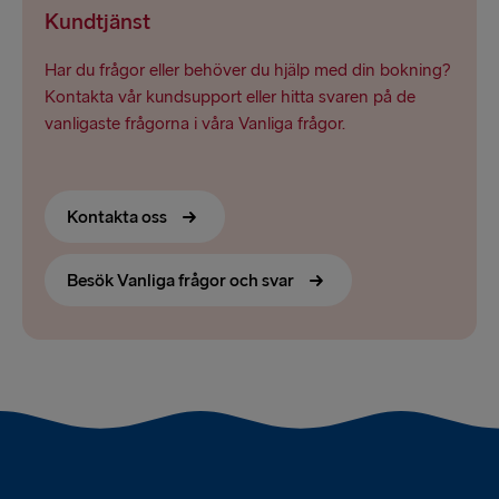
Kundtjänst
Har du frågor eller behöver du hjälp med din bokning?
Kontakta vår kundsupport eller hitta svaren på de
vanligaste frågorna i våra Vanliga frågor.
Kontakta oss
Besök Vanliga frågor och svar