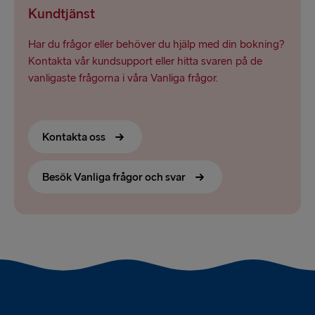
Kundtjänst
Har du frågor eller behöver du hjälp med din bokning?
Kontakta vår kundsupport eller hitta svaren på de
vanligaste frågorna i våra Vanliga frågor.
Kontakta oss
Besök Vanliga frågor och svar